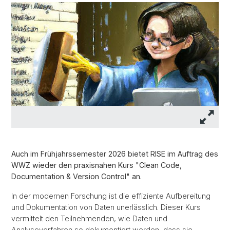
Auch im Frühjahrssemester 2026 bietet RISE im Auftrag des
WWZ wieder den praxisnahen Kurs "Clean Code,
Documentation & Version Control" an.
In der modernen Forschung ist die effiziente Aufbereitung
und Dokumentation von Daten unerlässlich. Dieser Kurs
vermittelt den Teilnehmenden, wie Daten und
Analyseverfahren so dokumentiert werden, dass sie