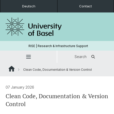
Deutsch
Contact
RISE | Research & Infrastructure Support
Search
Clean Code, Documentation & Version Control
07 January 2026
Clean Code, Documentation & Version
Control