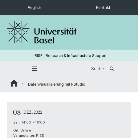
English
Kontakt
RISE | Research & Infrastructure Support
Suche
Datenvisualisierung mit RStudio
08
DEZ. 2022
Zeit:
14:00 - 16:00
Ort:
Online
Veranstalter:
RISE