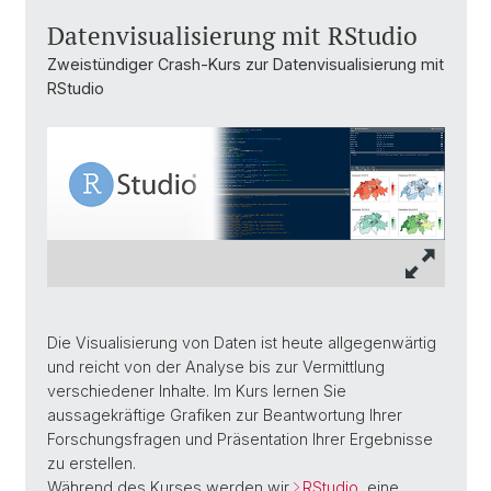
Datenvisualisierung mit RStudio
Zweistündiger Crash-Kurs zur Datenvisualisierung mit
RStudio
Die Visualisierung von Daten ist heute allgegenwärtig
und reicht von der Analyse bis zur Vermittlung
verschiedener Inhalte. Im Kurs lernen Sie
aussagekräftige Grafiken zur Beantwortung Ihrer
Forschungsfragen und Präsentation Ihrer Ergebnisse
zu erstellen.
Während des Kurses werden wir
RStudio
, eine