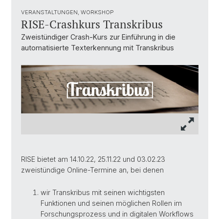
VERANSTALTUNGEN, WORKSHOP
RISE-Crashkurs Transkribus
Zweistündiger Crash-Kurs zur Einführung in die
automatisierte Texterkennung mit Transkribus
RISE bietet am 14.10.22, 25.11.22 und 03.02.23
zweistündige Online-Termine an, bei denen
wir Transkribus mit seinen wichtigsten
Funktionen und seinen möglichen Rollen im
Forschungsprozess und in digitalen Workflows