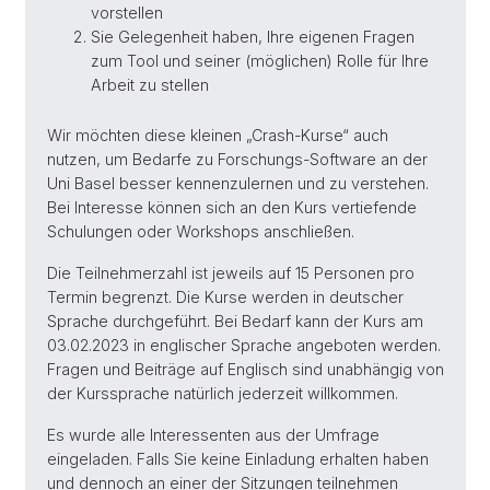
vorstellen
Sie Gelegenheit haben, Ihre eigenen Fragen
zum Tool und seiner (möglichen) Rolle für Ihre
Arbeit zu stellen
Wir möchten diese kleinen „Crash-Kurse“ auch
nutzen, um Bedarfe zu Forschungs-Software an der
Uni Basel besser kennenzulernen und zu verstehen.
Bei Interesse können sich an den Kurs vertiefende
Schulungen oder Workshops anschließen.
Die Teilnehmerzahl ist jeweils auf 15 Personen pro
Termin begrenzt. Die Kurse werden in deutscher
Sprache durchgeführt. Bei Bedarf kann der Kurs am
03.02.2023 in englischer Sprache angeboten werden.
Fragen und Beiträge auf Englisch sind unabhängig von
der Kurssprache natürlich jederzeit willkommen.
Es wurde alle Interessenten aus der Umfrage
eingeladen. Falls Sie keine Einladung erhalten haben
und dennoch an einer der Sitzungen teilnehmen