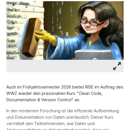
Auch im Frühjahrssemester 2026 bietet RISE im Auftrag des
WWZ wieder den praxisnahen Kurs "Clean Code,
Documentation & Version Control" an.
In der modernen Forschung ist die effiziente Aufbereitung
und Dokumentation von Daten unerlässlich. Dieser Kurs
vermittelt den Teilnehmenden, wie Daten und
Analyseverfahren so dokumentiert werden, dass sie