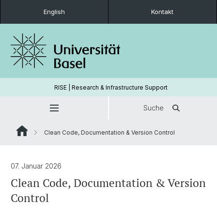
English
Kontakt
RISE | Research & Infrastructure Support
Suche
Clean Code, Documentation & Version Control
07. Januar 2026
Clean Code, Documentation & Version
Control