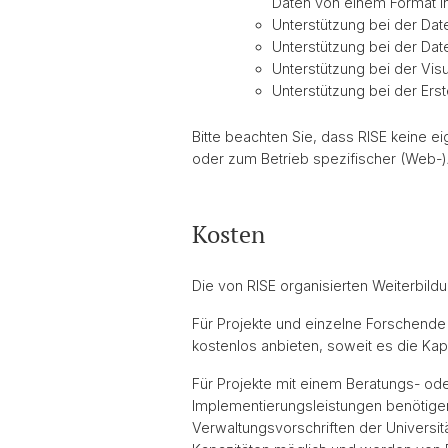
Daten von einem Format i
Unterstützung bei der Dat
Unterstützung bei der Date
Unterstützung bei der Vis
Unterstützung bei der Erst
Bitte beachten Sie, dass RISE keine ei
oder zum Betrieb spezifischer (Web-)
Kosten
Die von RISE organisierten Weiterbildu
Für Projekte und einzelne Forschende
kostenlos anbieten, soweit es die Ka
Für Projekte mit einem Beratungs- ode
Implementierungsleistungen benötigen,
Verwaltungsvorschriften der Universit