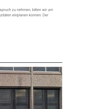
Anspruch zu nehmen, bitten wir um
zitäten einplanen können. Der