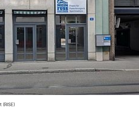
t (RISE)